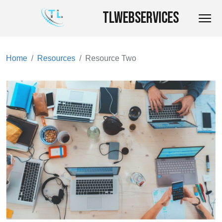
TLWEBSERVICES
Home
Resources
Resource Two